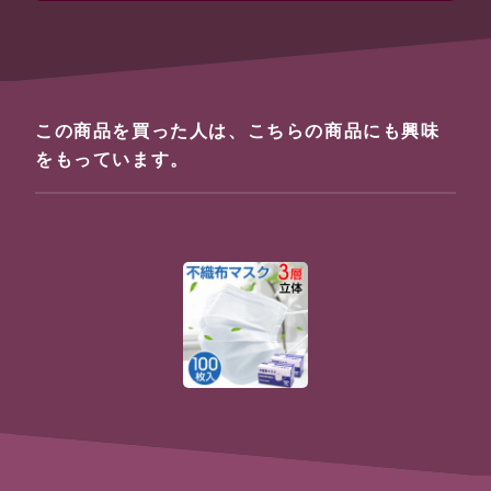
この商品を買った人は、こちらの商品にも興味
をもっています。