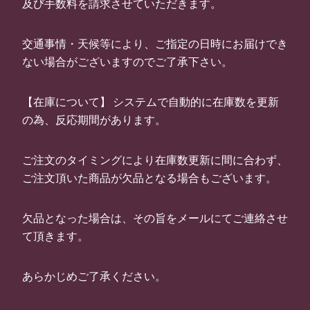
及び手数料を請求させていただきます。
交通事情・天候等により、ご指定の日時にお届けでき
ない場合がございますのでご了承下さい。
【在庫について】 システムで自動的に在庫数を更新
の為、反応期間があります。
ご注文のタイミングにより在庫数更新に間に合わず、
ご注文頂いた商品が欠品となる場合もございます。
欠品となった場合は、その旨をメールにてご連絡させ
て頂きます。
あらかじめご了承ください。