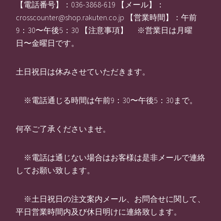
【電話番号】：036-3868-619 【メール】：
crosscounter@shop.rakuten.co.jp 【営業時間】：午前
9：30〜午後5：30 【注意事項】 ※営業日は月曜
日〜金曜日です。
土日祝日は休みさせていただきます。
※電話通じる時間は午前9：30〜午後5：30まで。
何卒ご了承くださいませ。
※電話は通じない場合はお客様は是非メールで連絡
してお願い致します。
※土日祝日の注文案内メール、お問合せに関して、
平日営業時間内及び休日明けに連絡致します。