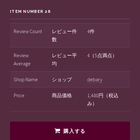
ITEM NUMBER 28
Review Count
レビュー件
4件
数
Review
レビュー平
4（5点満点）
Average
均
Shop Name
ショップ
debary
Price
商品価格
1,480円（税込
み）
購入する