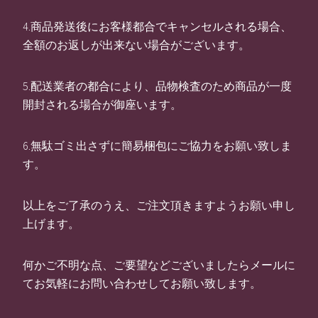
4.商品発送後にお客様都合でキャンセルされる場合、
全額のお返しが出来ない場合がございます。
5.配送業者の都合により、品物検査のため商品が一度
開封される場合が御座います。
6.無駄ゴミ出さずに簡易梱包にご協力をお願い致しま
す。
以上をご了承のうえ、ご注文頂きますようお願い申し
上げます。
何かご不明な点、ご要望などございましたらメールに
てお気軽にお問い合わせしてお願い致します。