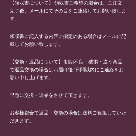
【領収書について】 領収書ご希望の場合は、ご注文
完了後、メールにてその旨をご連絡してお願い致しま
す。
領収書に記入する内容に指定のある場合はメールに記
載してお願い致します。
【交換・返品について】 初期不良・破損・違う商品
で返品交換の場合はお届け後7日間以内にご連絡をお
願い申し上げます。
早急に交換・返品をさせて頂きます。
お客様都合で返品・交換の場合は送料ご負担していた
だきます。