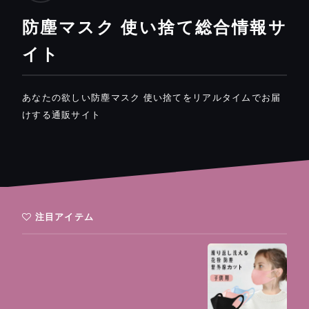
防塵マスク 使い捨て総合情報サ
イト
あなたの欲しい防塵マスク 使い捨てをリアルタイムでお届
けする通販サイト
注目アイテム