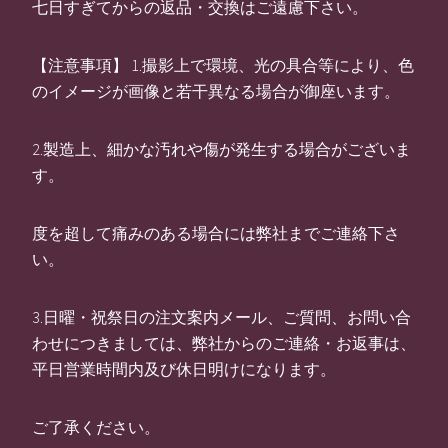
七日すぎてからの返品・交換はご遠慮下さい。
【注意事項】 1.撮影上で環境、光の具合等により、色
のイメージが画像と若干異なる場合が御座います。
2.製造上、細かな汚れや傷が発生する場合がございま
す。
度を超して痛みのある場合には弊社までご連絡下さ
い。
3.日曜・祝祭日の注文案内メール、ご質問、お問い合
わせにつきましては、弊社からのご連絡・お返事は、
平日営業時間内及び休日明けになります。
ご了承ください。