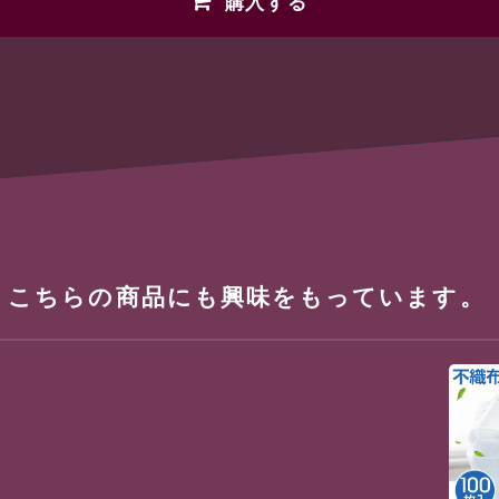
購入する
、こちらの商品にも興味をもっています。