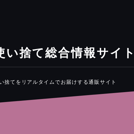
使い捨て総合情報サイ
使い捨てをリアルタイムでお届けする通販サイト