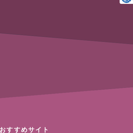
おすすめサイト