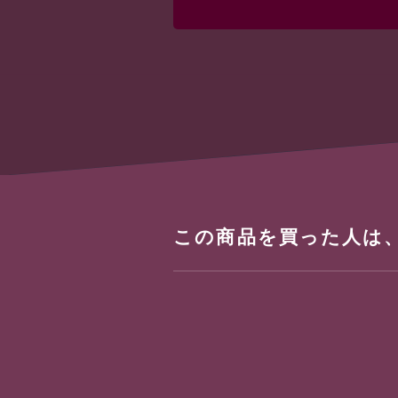
この商品を買った人は