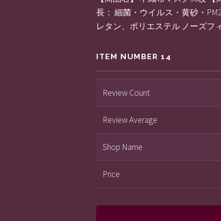
長： 細菌・ウイルス・黄砂・PM2
レタン、ポリエステル ノーズフィ
ITEM NUMBER 14
Review Count
Review Average
Shop Name
Price