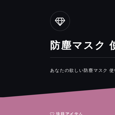
防塵マスク 
あなたの欲しい防塵マスク 
注目アイテム