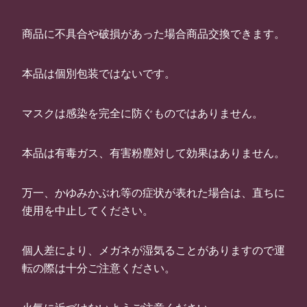
商品に不具合や破損があった場合商品交換できます。
本品は個別包装ではないです。
マスクは感染を完全に防ぐものではありません。
本品は有毒ガス、有害粉塵対して効果はありません。
万一、かゆみかぶれ等の症状が表れた場合は、直ちに
使用を中止してください。
個人差により、メガネが湿気ることがありますので運
転の際は十分ご注意ください。