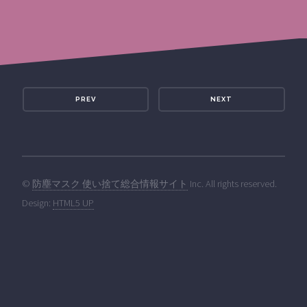
PREV
NEXT
©
防塵マスク 使い捨て総合情報サイト
Inc. All rights reserved.
Design:
HTML5 UP