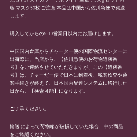
容 マスク50枚 ご注意 本品は中国から佐川急便で発送
します。
購入してからの5-10営業日以内にお届けします。
中国国内倉庫からチャーター便の国際物流センターに
出荷際に、当店から、【佐川急便のお荷物追跡番
号】をご連絡させていただきますが、この【追跡番
号】は、チャーだー便で日本に到着後、税関検査や通
関手続きが終えて、日本国内配達システムに移行した
日から、【検索可能】になります。
ご了承ください。
輸送 によって荷物箱が破損していた場合、中の商品
をご確認ください。