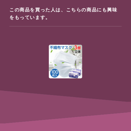
この商品を買った人は、こちらの商品にも興味
をもっています。