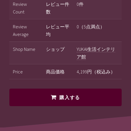
Review
レビュー件
0件
Count
数
Review
レビュー平
0（5点満点）
Average
均
Shop Name
ショップ
YUKAI生活インテリ
ア館
Price
商品価格
4,199円（税込み）
購入する