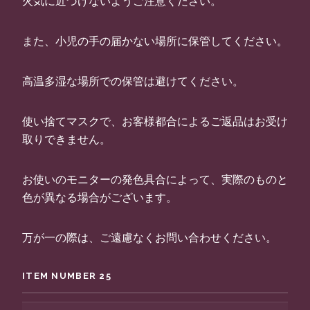
火気に近づけないようご注意ください。
また、小児の手の届かない場所に保管してください。
高温多湿な場所での保管は避けてください。
使い捨てマスクで、お客様都合によるご返品はお受け
取りできません。
お使いのモニターの発色具合によって、実際のものと
色が異なる場合がございます。
万が一の際は、ご遠慮なくお問い合わせください。
ITEM NUMBER 25