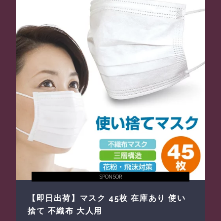
SPONSOR
【即日出荷】マスク 45枚 在庫あり 使い
捨て 不織布 大人用