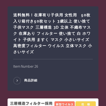
送料無料！在庫有り子供用 女性用 50枚
入り箱付き50枚セット 3歳以上 使い捨て
子供マスク 三層構造 3D 立体 不織布マス
ク 在庫あり フィルター 使い捨て 白 ホワ
イト 子供用 ますく マスク 小さいサイズ
高密度フィルター ウイルス 立体マスク 小
さいサイズ
Item Number 26
商品詳細