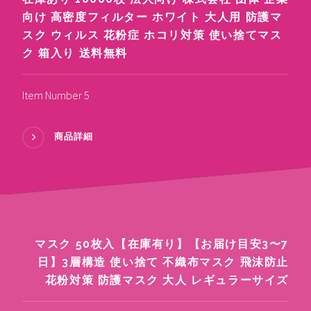
向け 高密度フィルター ホワイト 大人用 防護マ
スク ウィルス 花粉症 ホコリ対策 使い捨てマス
ク 箱入り 送料無料
Item Number 5
商品詳細
マスク 50枚入【在庫有り】【お届け目安3〜7
日】3層構造 使い捨て 不織布マスク 飛沫防止
花粉対策 防護マスク 大人 レギュラーサイズ