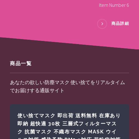
Item Number 6
商品詳細
商品一覧
あなたの欲しい防塵マスク 使い捨てをリアルタイム
でお届けする通販サイト
使い捨てマスク 即出荷 送料無料 在庫あり
即納 超快適 30枚 三層式フィルターマス
ク 抗菌マスク 不織布マスク MASK ウイ