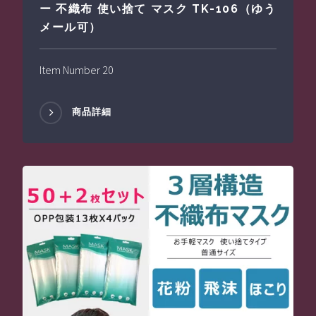
ー 不織布 使い捨て マスク TK-106（ゆう
メール可）
Item Number 20
商品詳細