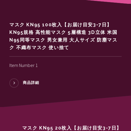
マスク KN95 100枚入【お届け目安3-7日】
KN95規格 高性能マスク 5層構造 3D立体 米国
N95同等マスク 男女兼用 大人サイズ 防塵マス
ク 不織布マスク 使い捨て
Item Number 1
商品詳細
マスク KN95 20枚入【お届け目安3-7日】