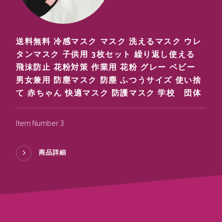
送料無料 冷感マスク マスク 洗えるマスク ウレ
タンマスク 子供用 3枚セット 繰り返し使える
飛沫防止 花粉対策 作業用 花粉 グレー ベビー
男女兼用 防塵マスク 防塵 ふつうサイズ 使い捨
て 赤ちゃん 快適マスク 防護マスク 学校 団体
Item Number 3
商品詳細