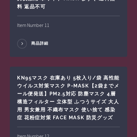
料 返品不可
Item Number 11
商品詳細
KN95マスク 在庫あり 5枚入り/袋 高性能
ウイルス対策マスク P-MASK【2袋までメ
ール便発送】PM2.5対応 防塵マスク 4層
構造フィルター 立体型 ふつうサイズ 大人
用 男女兼用 不織布マスク 使い捨て 感染
症 花粉症対策 FACE MASK 防災グッズ
Item Number 12