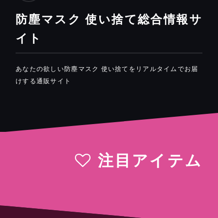
防塵マスク 使い捨て総合情報サ
イト
あなたの欲しい防塵マスク 使い捨てをリアルタイムでお届
けする通販サイト
注目アイテム