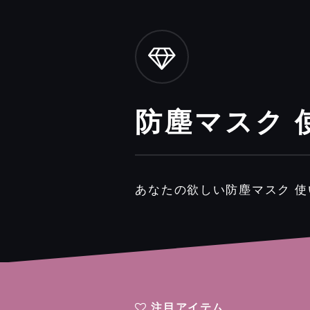
防塵マスク 
あなたの欲しい防塵マスク 
注目アイテム