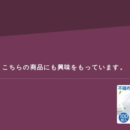
、こちらの商品にも興味をもっています。