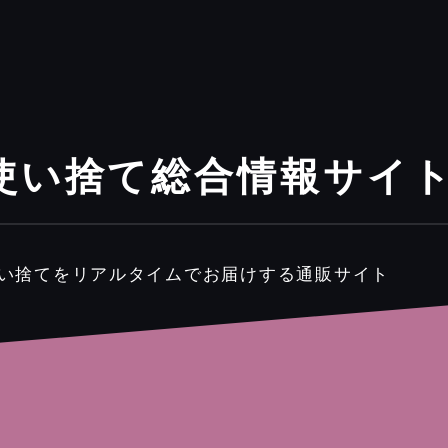
使い捨て総合情報サイ
使い捨てをリアルタイムでお届けする通販サイト