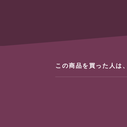
この商品を買った人は