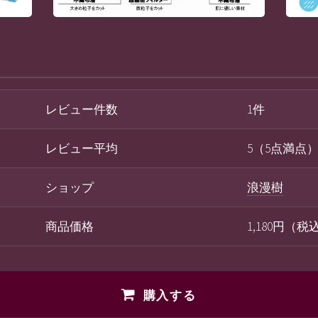
レビュー件数
1件
レビュー平均
5（5点満点
ショップ
浪漫樹
商品価格
1,180円（
購入する