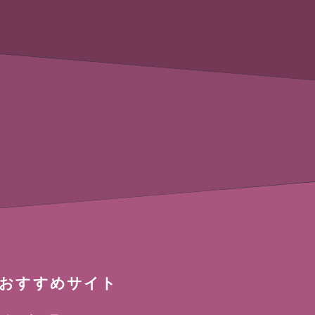
おすすめサイト