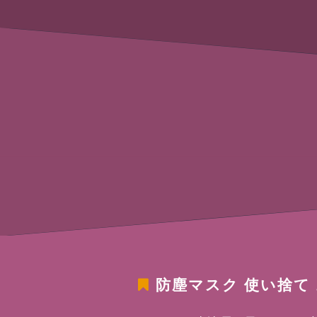
防塵マスク 使い捨て