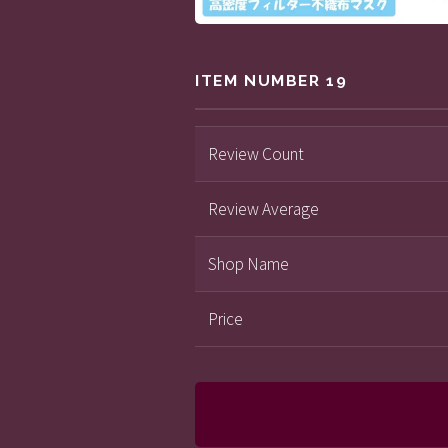
ITEM NUMBER 19
Review Count
Review Average
Shop Name
Price