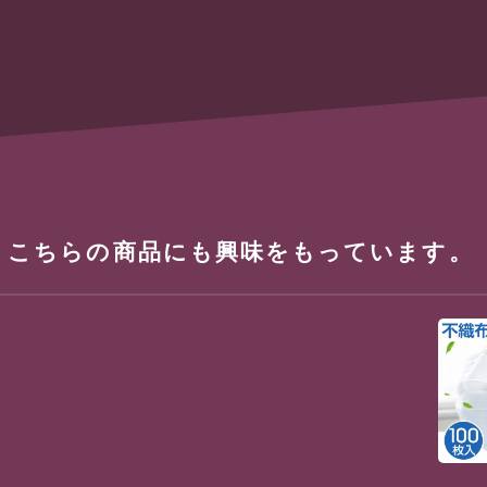
、こちらの商品にも興味をもっています。