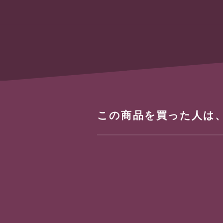
この商品を買った人は