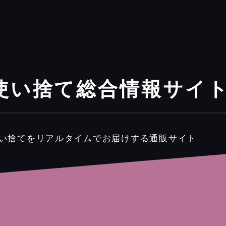
使い捨て総合情報サイ
使い捨てをリアルタイムでお届けする通販サイト