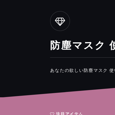
防塵マスク 
あなたの欲しい防塵マスク 
注目アイテム