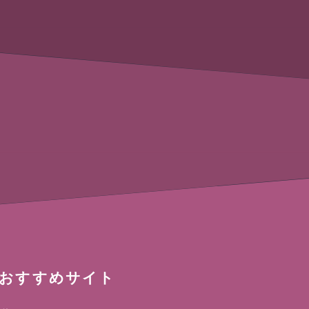
おすすめサイト