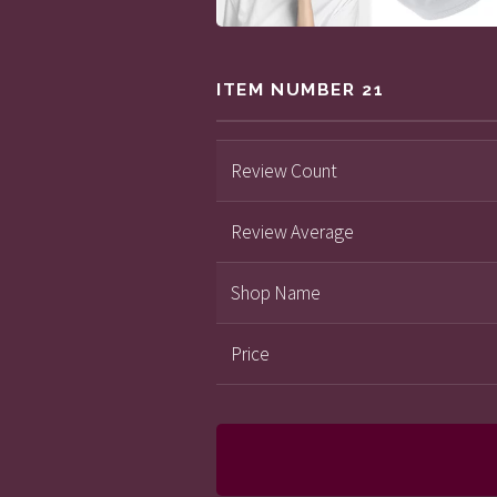
ITEM NUMBER 21
Review Count
Review Average
Shop Name
Price