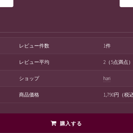
レビュー件数
1件
レビュー平均
2（5点満点
ショップ
hari
商品価格
1,790円（
購入する