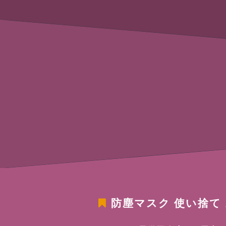
防塵マスク 使い捨て