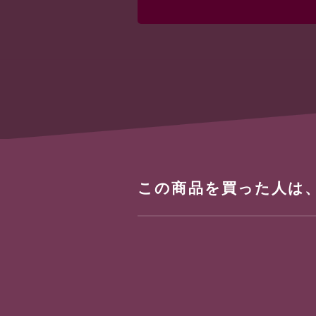
この商品を買った人は