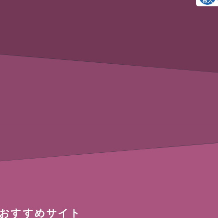
おすすめサイト