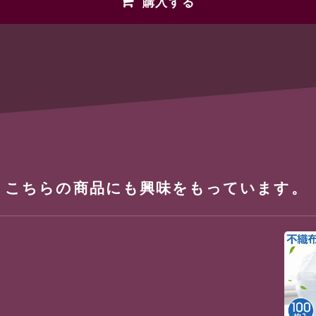
購入する
、こちらの商品にも興味をもっています。