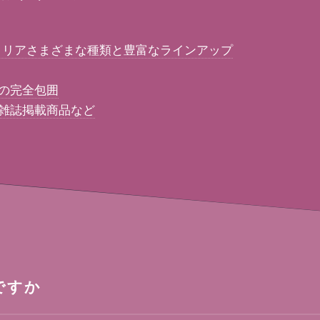
ー リアさまざまな種類と豊富なラインアップ
ィの完全包囲
の雑誌掲載商品など
ですか