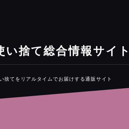
使い捨て総合情報サイ
使い捨てをリアルタイムでお届けする通販サイト