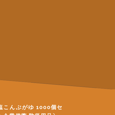
こんぶがゆ 1000個セ